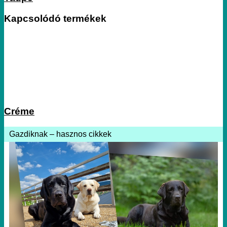
Kapcsolódó termékek
Créme
Gazdiknak – hasznos cikkek