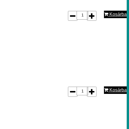
Kosárba
Kosárba