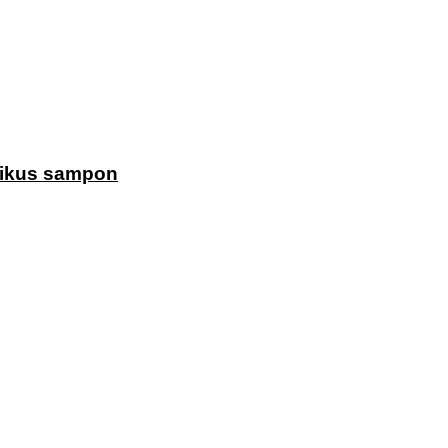
otikus sampon