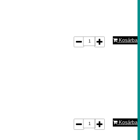
Kosárba
Kosárba