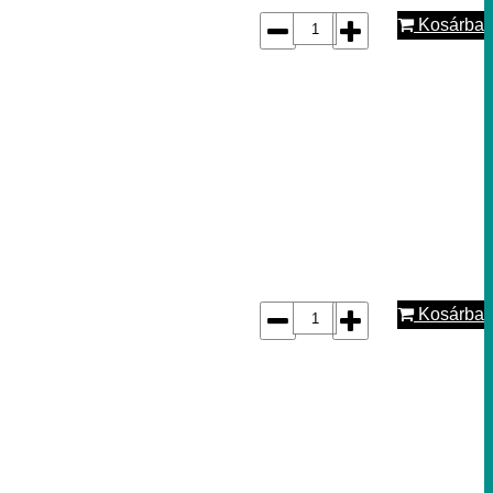
Kosárba
Kosárba