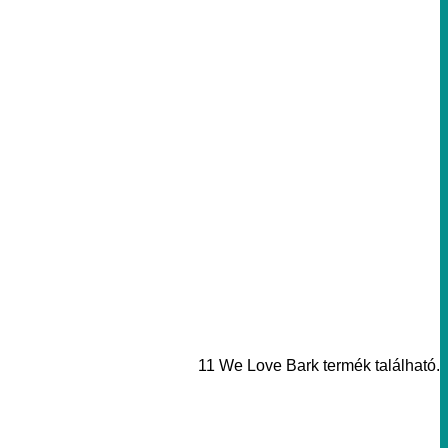
11 We Love Bark termék található.