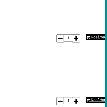
Kosárba
Kosárba