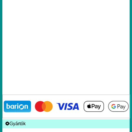
Gyártók