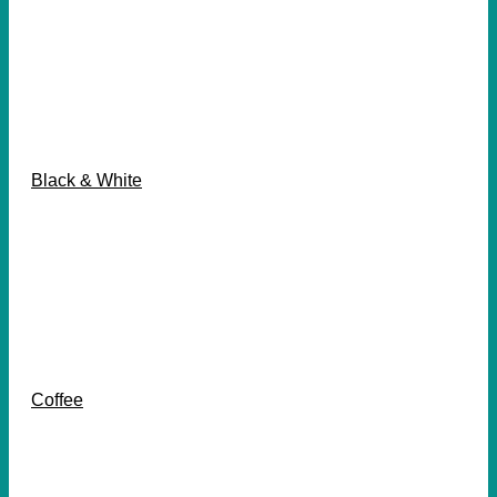
Black & White
Coffee