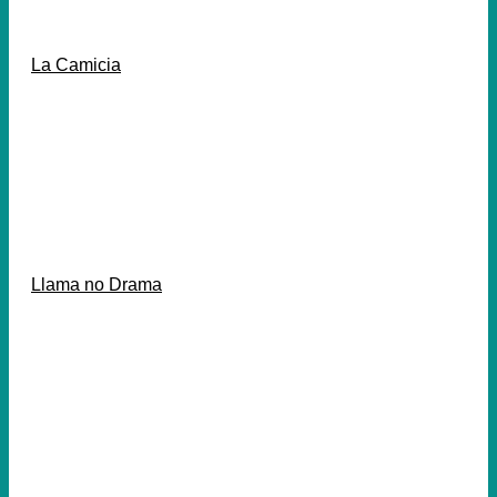
La Camicia
Llama no Drama