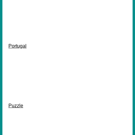
Portugal
Puzzle