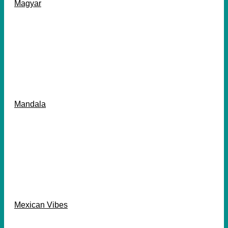
Magyar
Mandala
Mexican Vibes