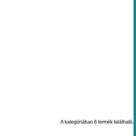
A kategóriában 6 termék található.